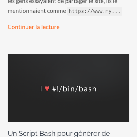
mentionnaient comme
https://www.my...
Continuer la lecture
Un Script Bash pour générer de