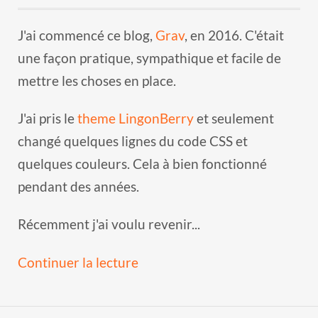
J'ai commencé ce blog,
Grav
, en 2016. C'était
une façon pratique, sympathique et facile de
mettre les choses en place.
J'ai pris le
theme LingonBerry
et seulement
changé quelques lignes du code CSS et
quelques couleurs. Cela à bien fonctionné
pendant des années.
Récemment j'ai voulu revenir...
Continuer la lecture