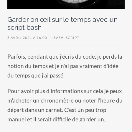
Garder on œil sur le temps avec un
script bash
8 AVRIL 2021 À 16:00
/
BASH,
SCRIPT
Parfois, pendant que j'écris du code, je perds la
notion du temps et je n'ai pas vraiment d'idée
du temps que j'ai passé.
Pour avoir plus d'informations sur cela je peux
m'acheter un chronomètre ou noter l'heure du
départ dans un carnet. C'est un peu trop
manuel et il serait difficile de garder un...