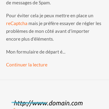
de messages de Spam.
Pour éviter cela je peux mettre en place un
reCaptcha
mais je préfère essayer de régler les
problèmes de mon côté avant d'importer
encore plus d'éléments.
Mon formulaire de départ é...
Continuer la lecture