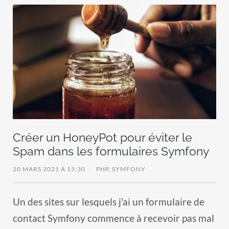
Créer un HoneyPot pour éviter le
Spam dans les formulaires Symfony
20 MARS 2021 À 15:30
/
PHP,
SYMFONY
Un des sites sur lesquels j'ai un formulaire de
contact Symfony commence à recevoir pas mal