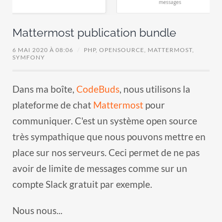
Mattermost publication bundle
6 MAI 2020 À 08:06
/
PHP,
OPENSOURCE,
MATTERMOST,
SYMFONY
Dans ma boîte,
CodeBuds
, nous utilisons la
plateforme de chat
Mattermost
pour
communiquer. C'est un système open source
très sympathique que nous pouvons mettre en
place sur nos serveurs. Ceci permet de ne pas
avoir de limite de messages comme sur un
compte Slack gratuit par exemple.
Nous nous...