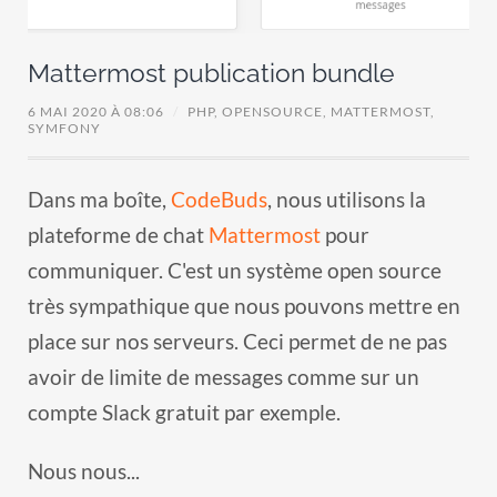
Mattermost publication bundle
6 MAI 2020 À 08:06
/
PHP,
OPENSOURCE,
MATTERMOST,
SYMFONY
Dans ma boîte,
CodeBuds
, nous utilisons la
plateforme de chat
Mattermost
pour
communiquer. C'est un système open source
très sympathique que nous pouvons mettre en
place sur nos serveurs. Ceci permet de ne pas
avoir de limite de messages comme sur un
compte Slack gratuit par exemple.
Nous nous...