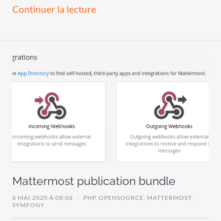
Continuer la lecture
Mattermost publication bundle
6 MAI 2020 À 08:06
/
PHP,
OPENSOURCE,
MATTERMOST,
SYMFONY