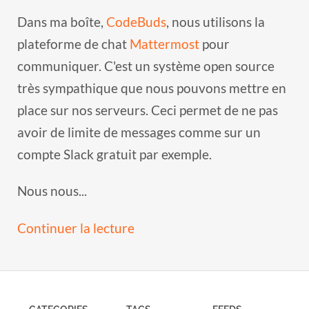
Dans ma boîte,
CodeBuds
, nous utilisons la
plateforme de chat
Mattermost
pour
communiquer. C'est un système open source
très sympathique que nous pouvons mettre en
place sur nos serveurs. Ceci permet de ne pas
avoir de limite de messages comme sur un
compte Slack gratuit par exemple.
Nous nous...
Continuer la lecture
CATEGORIES
TAGS
FEEDS